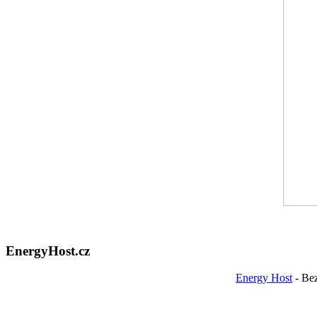
EnergyHost.cz
Energy Host
- Be